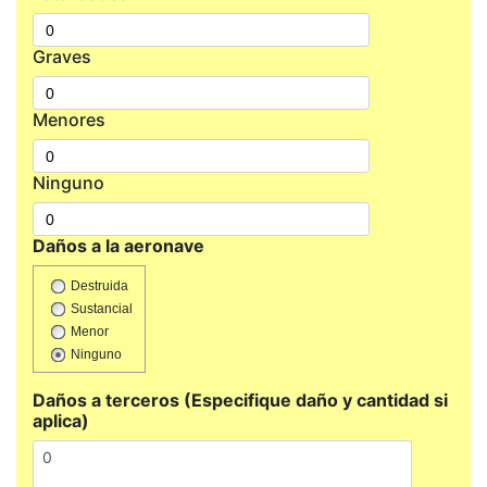
Graves
Menores
Ninguno
Daños a la aeronave
Destruida
Sustancial
Menor
Ninguno
Daños a terceros (Especifique daño y cantidad si
aplica)