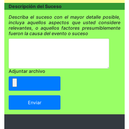
Descripción del Suceso
Describa el suceso con el mayor detalle posible,
incluya aquellos aspectos que usted considere
relevantes, o aquellos factores presumiblemente
fueron la causa del evento o suceso
Adjuntar archivo