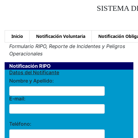
SISTEMA D
Inicio
Notificación Voluntaria
Notificación Oblig
Formulario RIPO, Reporte de Incidentes y Peligros
Operacionales
Notificación RIPO
Datos del Notificante
Nombre y Apellido:
E-mail:
Teléfono: