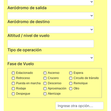
Aeródromo de salida
Aeródromo de destino
Altitud / nivel de vuelo
Tipo de operación
Fase de Vuelo
Estacionado
Ascenso
Espera
Retroceso
Crucero
Circuito de tránsito
Puesta en marcha
Descenso
Remolque
Rodaje
Aproximación
Otro
Despegue
Aterrizaje