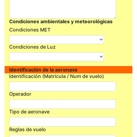
Condiciones ambientales y meteorológicas
Condiciones MET
Condiciones de Luz
Identificación de la aeronave
Identificación (Matrícula / Num de vuelo)
Operador
Tipo de aeronave
Reglas de vuelo