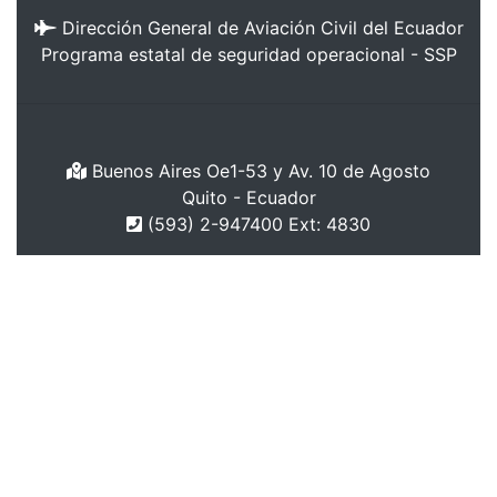
Dirección General de Aviación Civil del Ecuador
Programa estatal de seguridad operacional - SSP
Buenos Aires Oe1-53 y Av. 10 de Agosto
Quito - Ecuador
(593) 2-947400 Ext: 4830