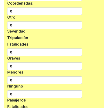
Coordenadas:
Otro:
Severidad
Tripulación
Fatalidades
Graves
Menores
Ninguno
Pasajeros
Fatalidades