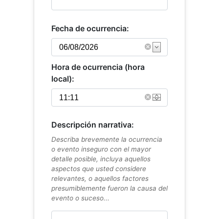
Fecha de ocurrencia:
Hora de ocurrencia (hora
local):
Descripción narrativa:
Describa brevemente la ocurrencia
o evento inseguro con el mayor
detalle posible, incluya aquellos
aspectos que usted considere
relevantes, o aquellos factores
presumiblemente fueron la causa del
evento o suceso...