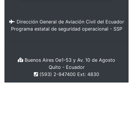
Dirección General de Aviación Civil del Ecuador
Programa estatal de seguridad operacional - SSP
Buenos Aires Oe1-53 y Av. 10 de Agosto
Quito - Ecuador
(593) 2-947400 Ext: 4830