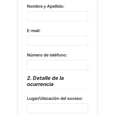
Nombre y Apellido:
E-mail:
Número de teléfono:
2. Detalle de la
ocurrencia
Lugar/Ubicación del suceso: