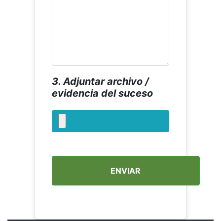
3. Adjuntar archivo /
evidencia del suceso