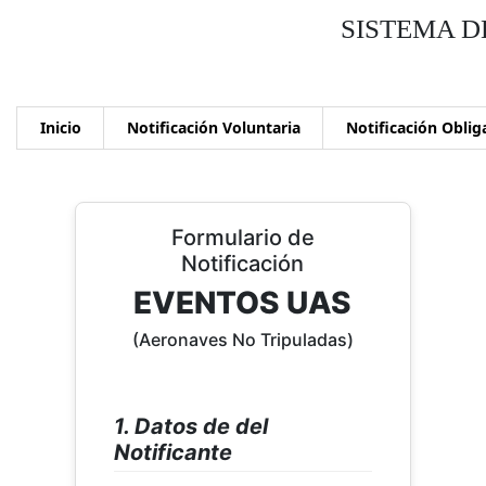
SISTEMA D
Inicio
Notificación Voluntaria
Notificación Oblig
Formulario de
Notificación
EVENTOS UAS
(Aeronaves No Tripuladas)
1. Datos de del
Notificante