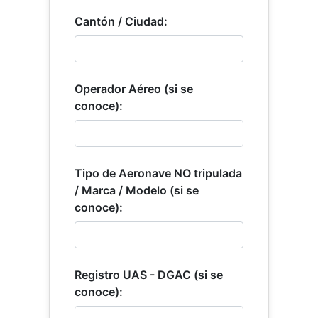
Cantón / Ciudad:
Operador Aéreo (si se
conoce):
Tipo de Aeronave NO tripulada
/ Marca / Modelo (si se
conoce):
Registro UAS - DGAC (si se
conoce):